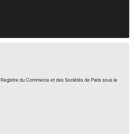
au Registre du Commerce et des Sociétés de Paris sous le