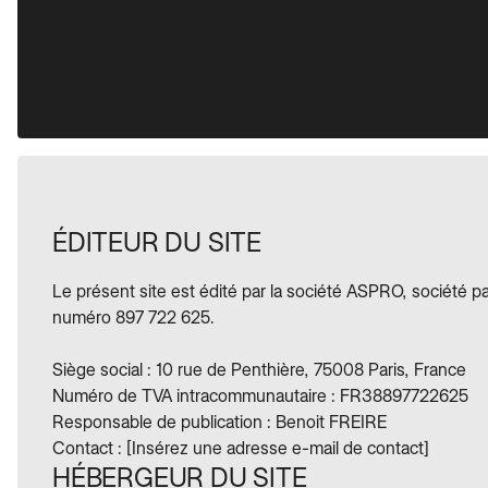
ÉDITEUR DU SITE
Le présent site est édité par la société ASPRO, société p
numéro 897 722 625.
Siège social : 10 rue de Penthière, 75008 Paris, France
Numéro de TVA intracommunautaire : FR38897722625
Responsable de publication : Benoit FREIRE
Contact : [Insérez une adresse e-mail de contact]
HÉBERGEUR DU SITE