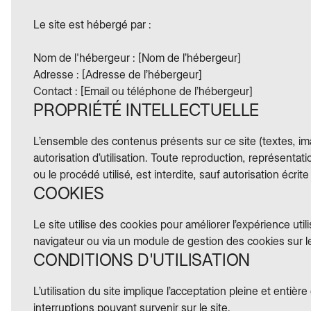
Le site est hébergé par :
Nom de l'hébergeur : [Nom de l’hébergeur]
Adresse : [Adresse de l’hébergeur]
Contact : [Email ou téléphone de l’hébergeur]
PROPRIÉTÉ INTELLECTUELLE
L’ensemble des contenus présents sur ce site (textes, imag
autorisation d’utilisation. Toute reproduction, représentat
ou le procédé utilisé, est interdite, sauf autorisation écri
COOKIES
Le site utilise des cookies pour améliorer l’expérience utili
navigateur ou via un module de gestion des cookies sur le
CONDITIONS D'UTILISATION
L’utilisation du site implique l’acceptation pleine et ent
interruptions pouvant survenir sur le site.