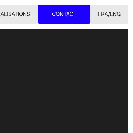
ALISATIONS
CONTACT
FRA
/
ENG