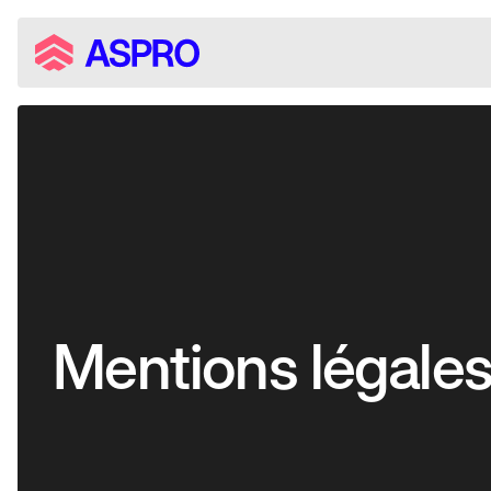
Mentions légale