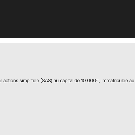
ar actions simplifiée (SAS) au capital de 10 000€, immatriculée 